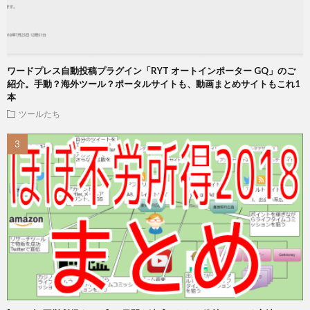
ワードプレス自動投稿プラグイン「RYT オートインポーター GQ」のご
紹介。手動？海外ツール？ポータルサイトも、動画まとめサイトもこれ1
本
ツールたち