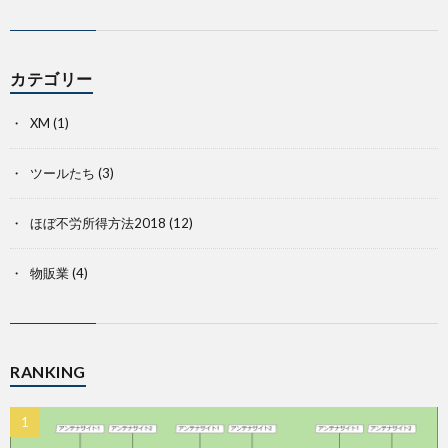
カテゴリー
XM
(1)
ツールたち
(3)
ほぼ不労所得方法2018
(12)
物販業
(4)
RANKING