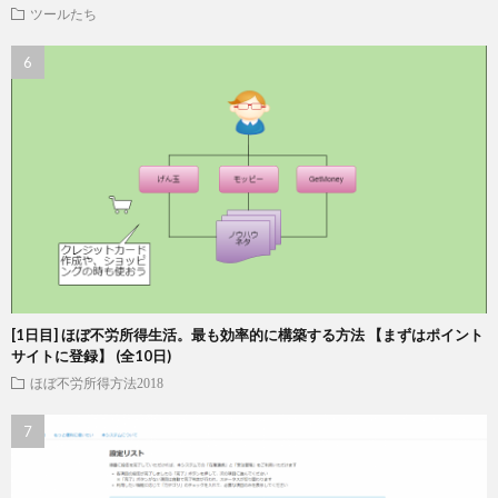
ツールたち
[1日目] ほぼ不労所得生活。最も効率的に構築する方法 【まずはポイント
サイトに登録】 (全10日)
ほぼ不労所得方法2018