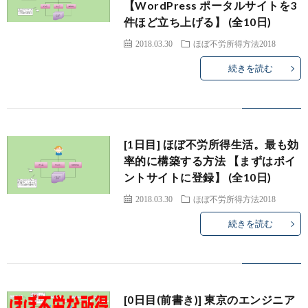
【WordPress ポータルサイトを3
件ほど立ち上げる】 (全10日)
2018.03.30
ほぼ不労所得方法2018
続きを読む
[1日目] ほぼ不労所得生活。最も効
率的に構築する方法 【まずはポイ
ントサイトに登録】 (全10日)
2018.03.30
ほぼ不労所得方法2018
続きを読む
[0日目(前書き)] 東京のエンジニア