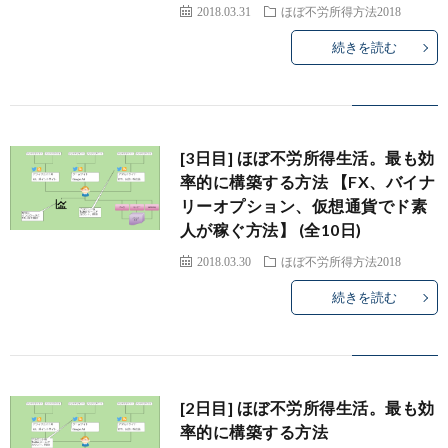
2018.03.31
ほぼ不労所得方法2018
続きを読む
[3日目] ほぼ不労所得生活。最も効
率的に構築する方法 【FX、バイナ
リーオプション、仮想通貨でド素
人が稼ぐ方法】 (全10日)
2018.03.30
ほぼ不労所得方法2018
続きを読む
[2日目] ほぼ不労所得生活。最も効
率的に構築する方法