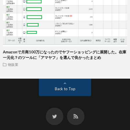
Amazonで月商100万になったのでヤフーショッピングに展開した。在庫
一元化？のツールに「アマヤフ」を選んで良かったまとめ
物販業
Back to Top