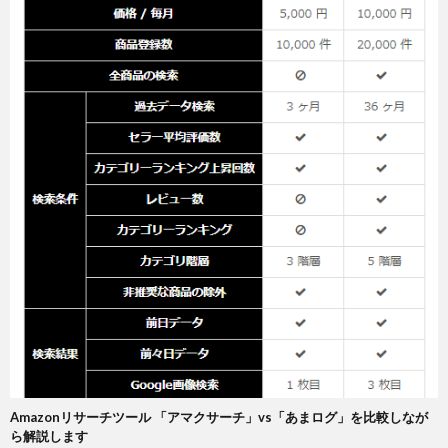
Amazonリサーチツール 「アマクサーチ」vs「あまログ」を比較しなが
ら解説します