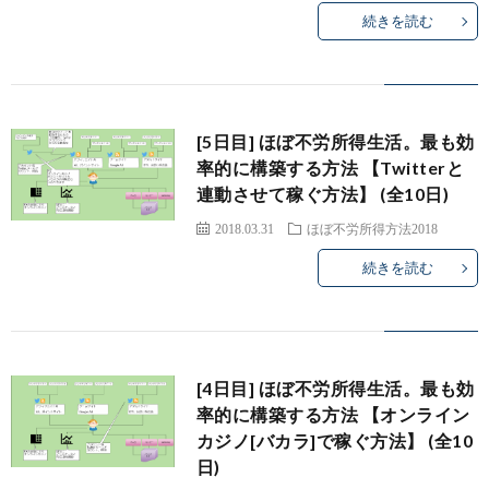
続きを読む
[5日目] ほぼ不労所得生活。最も効
率的に構築する方法 【Twitterと
連動させて稼ぐ方法】 (全10日)
2018.03.31
ほぼ不労所得方法2018
続きを読む
[4日目] ほぼ不労所得生活。最も効
率的に構築する方法 【オンライン
カジノ[バカラ]で稼ぐ方法】 (全10
日)