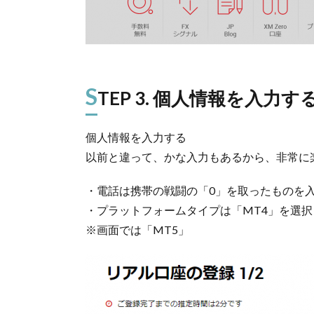
S
TEP 3. 個人情報を入力す
個人情報を入力する
以前と違って、かな入力もあるから、非常に
・電話は携帯の戦闘の「0」を取ったものを入
・プラットフォームタイプは「MT4」を選択
※画面では「MT5」