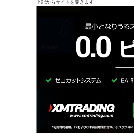
下記からサイトを開きます