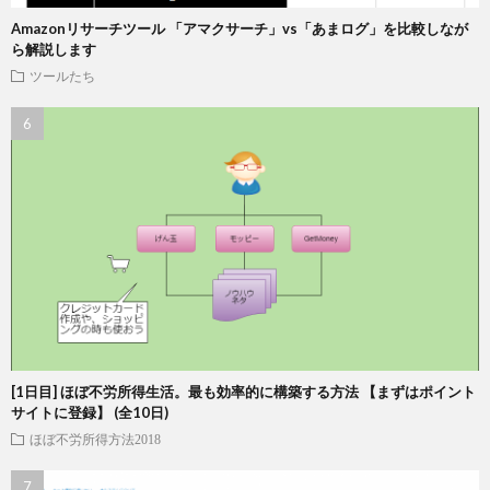
Amazonリサーチツール 「アマクサーチ」vs「あまログ」を比較しなが
ら解説します
ツールたち
[1日目] ほぼ不労所得生活。最も効率的に構築する方法 【まずはポイント
サイトに登録】 (全10日)
ほぼ不労所得方法2018