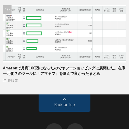
Amazonで月商100万になったのでヤフーショッピングに展開した。在庫
一元化？のツールに「アマヤフ」を選んで良かったまとめ
物販業
Back to Top