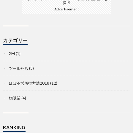
参照
Advertisement
カテゴリー
XM
(1)
ツールたち
(3)
ほぼ不労所得方法2018
(12)
物販業
(4)
RANKING