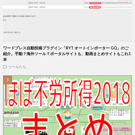
ワードプレス自動投稿プラグイン「RYT オートインポーター GQ」のご
紹介。手動？海外ツール？ポータルサイトも、動画まとめサイトもこれ1
本
ツールたち