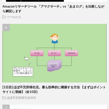
Amazonリサーチツール 「アマクサーチ」vs「あまログ」を比較しなが
ら解説します
ツールたち
[1日目] ほぼ不労所得生活。最も効率的に構築する方法 【まずはポイント
サイトに登録】 (全10日)
ほぼ不労所得方法2018