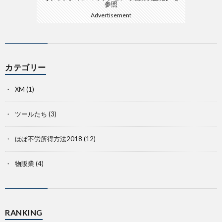
参照
Advertisement
カテゴリー
XM
(1)
ツールたち
(3)
ほぼ不労所得方法2018
(12)
物販業
(4)
RANKING