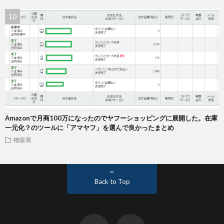
Amazonで月商100万になったのでヤフーショッピングに展開した。在庫
一元化？のツールに「アマヤフ」を選んで良かったまとめ
物販業
Back to Top