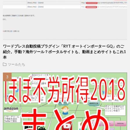
ワードプレス自動投稿プラグイン「RYT オートインポーター GQ」のご
紹介。手動？海外ツール？ポータルサイトも、動画まとめサイトもこれ1
本
ツールたち