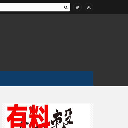
せておいたほうがよい事柄